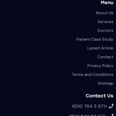
Menu
About Us
Services
Doctors
Patient Case Study
Latest Article
Contact
Privacy Policy
Terms and Conditions
Sitemap
Contact Us
+971 3 764 6510