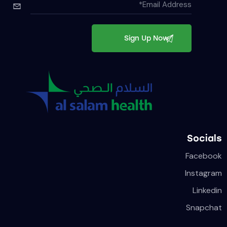
Socials
Facebook
Instagram
Linkedin
Snapchat