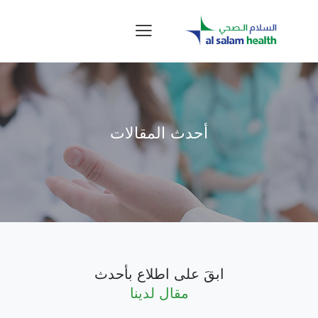
أحدث المقالات
ابقَ على اطلاع بأحدث
مقال لدينا