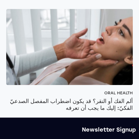
ORAL HEALTH
ألم الفك أو النقر؟ قد يكون اضطراب المفصل الصدعيّ
الفكيّ: إليك ما يجب أن تعرفه
Newsletter Signup