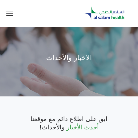
الاخبار والأحداث
ابق على اطلاع دائم مع موقعنا
أحدث الأخبار
والأحداث!