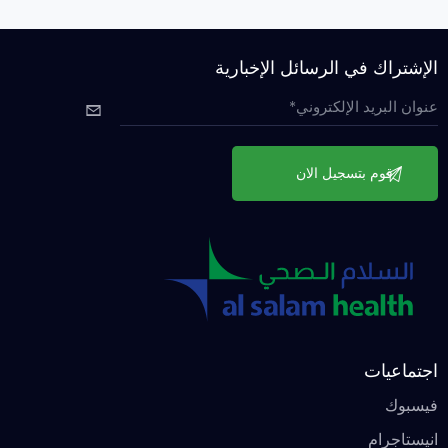
الإشتراك في الرسائل الإخبارية
اجتماعيات
فيسبوك
انيستاجرام