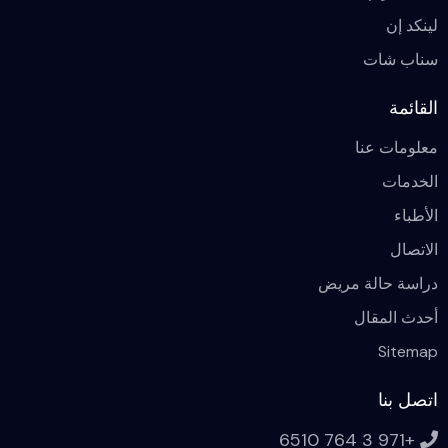
لينكد إن
سناب شات
القائمة
معلومات عنا
الخدمات
الأطباء
الاتصال
دراسة حالة مريض
أحدث المقال
Sitemap
اتصل بنا
+971 3 764 6510