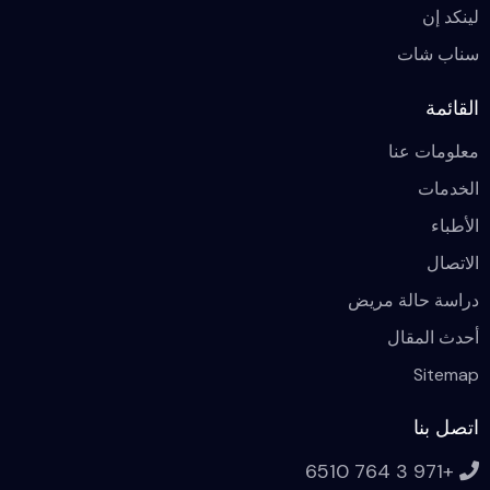
لينكد إن
سناب شات
القائمة
معلومات عنا
الخدمات
الأطباء
الاتصال
دراسة حالة مريض
أحدث المقال
Sitemap
اتصل بنا
+971 3 764 6510