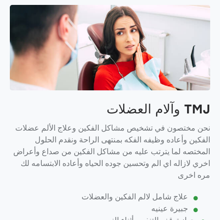
TMJ وآلام العضلات
نحن مختصون في تشخيص مشاكل الفكين وعلاج الألم عضلات
الفكين وأعاده وظيفه الفكه بمنتهى الراحة ونقدم الحلول
المختصه لما يترتب عليه من مشاكل الفكين من صداع وأعراض
اخري لازاله اي الم وتحسين جوده الحياه وأعاده الابتسامه لك
مره اخرى
علاج شامل لالم الفكين والعضلات
جبيرة عينيه