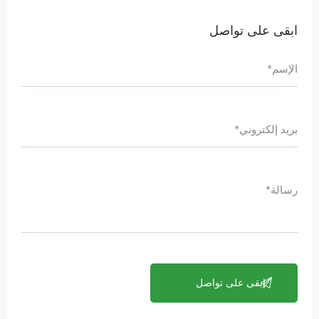
ابقى على تواصل