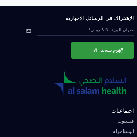
الإشتراك في الرسائل الإخبارية
اجتماعيات
فيسبوك
انيستاجرام